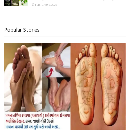
FEBRUARY 8, 2022
Popular Stories