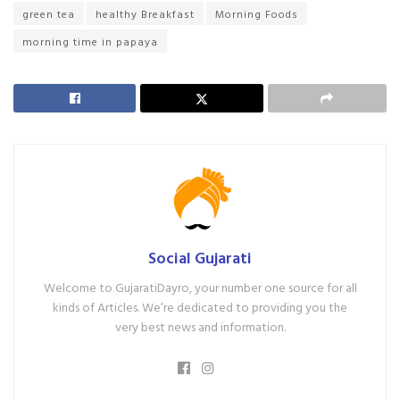
green tea
healthy Breakfast
Morning Foods
morning time in papaya
Social Gujarati
Welcome to GujaratiDayro, your number one source for all
kinds of Articles. We’re dedicated to providing you the
very best news and information.