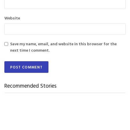
Website
Save my name, email, and website in this browser for the
next time I comment.
Recommended Stories