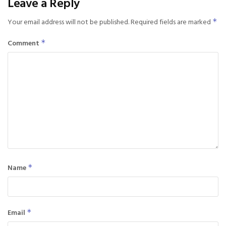
Leave a Reply
Your email address will not be published.
Required fields are marked
*
Comment
*
Name
*
Email
*