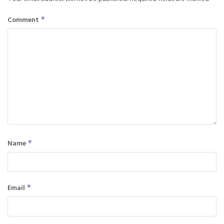
Comment
*
Name
*
Email
*