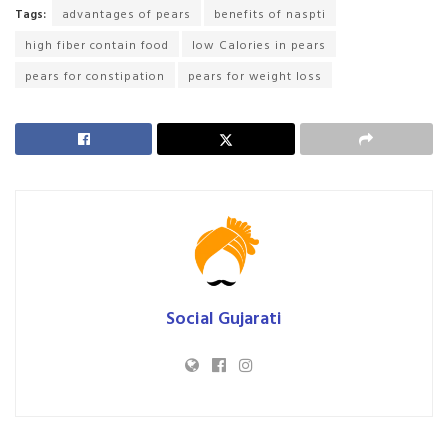
Tags:
advantages of pears
benefits of naspti
high fiber contain food
low Calories in pears
pears for constipation
pears for weight loss
Social Gujarati