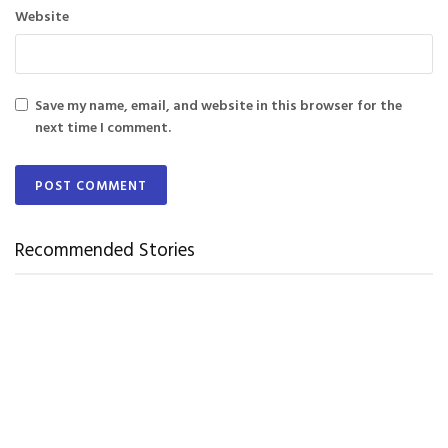
Website
Save my name, email, and website in this browser for the
next time I comment.
Recommended Stories