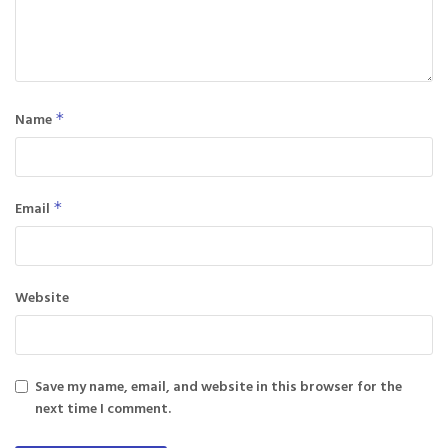
Name
*
Email
*
Website
Save my name, email, and website in this browser for the
next time I comment.