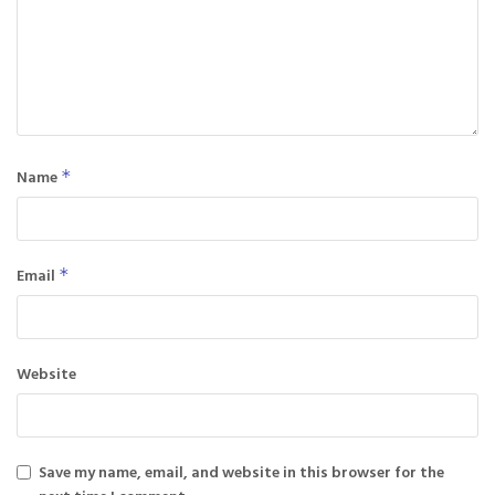
Name
*
Email
*
Website
Save my name, email, and website in this browser for the