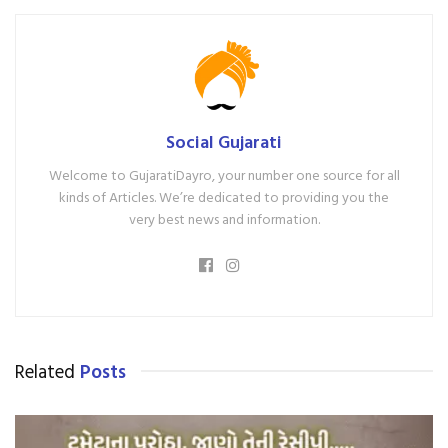
Social Gujarati
Welcome to GujaratiDayro, your number one source for all
kinds of Articles. We’re dedicated to providing you the
very best news and information.
Related
Posts