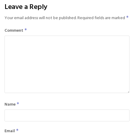
Leave a Reply
Your email address will not be published.
Required fields are marked
*
Comment
*
Name
*
Email
*