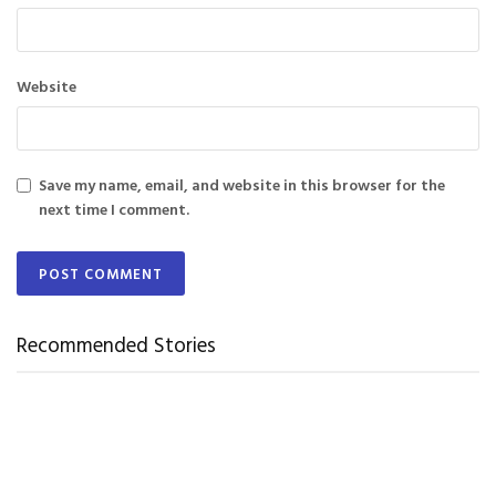
Website
Save my name, email, and website in this browser for the
next time I comment.
Recommended Stories