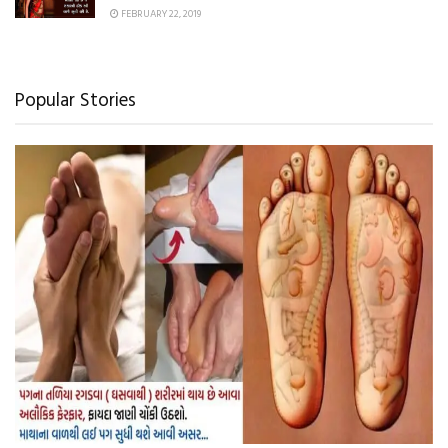
FEBRUARY 22, 2019
Popular Stories