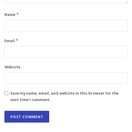
Name
*
Email
*
Website
Save my name, email, and website in this browser for the
next time I comment.