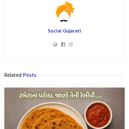
Social Gujarati
Related
Posts