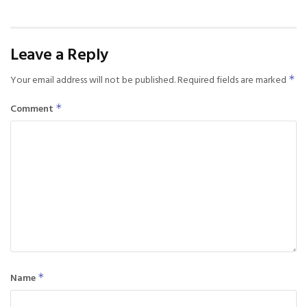
Leave a Reply
Your email address will not be published.
Required fields are marked
*
Comment
*
Name
*