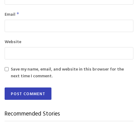
Email
*
Website
Save my name, email, and website in this browser for the
next time I comment.
Recommended Stories