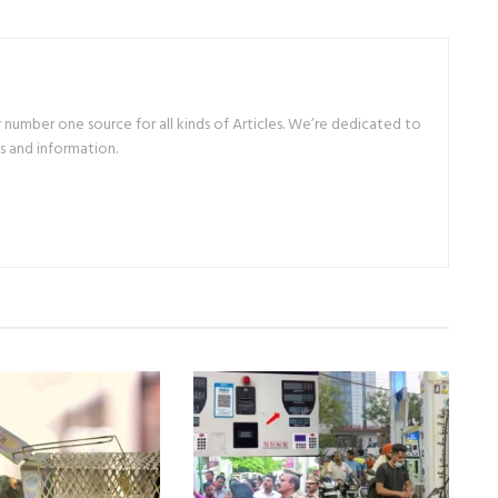
number one source for all kinds of Articles. We’re dedicated to
s and information.