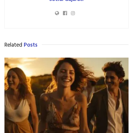
Related
Posts