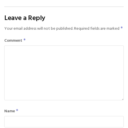
Leave a Reply
Your email address will not be published.
Required fields are marked
*
Comment
*
Name
*