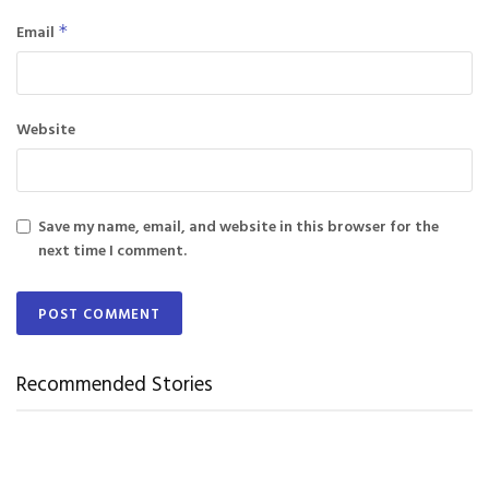
Email
*
Website
Save my name, email, and website in this browser for the
next time I comment.
Recommended Stories